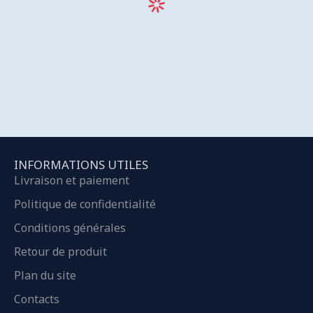
INFORMATIONS UTILES
Livraison et paiement
Politique de confidentialité
Conditions générales
Retour de produit
Plan du site
Contacts