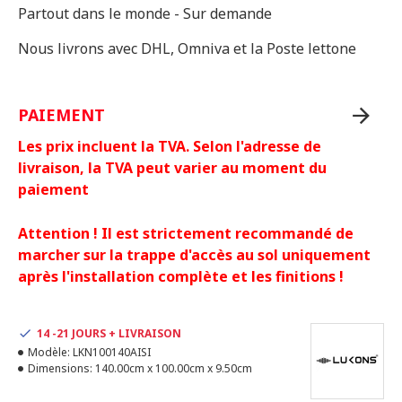
Partout dans le monde - Sur demande
Nous livrons avec DHL, Omniva et la Poste lettone
PAIEMENT
Les prix incluent la TVA. Selon l'adresse de
livraison, la TVA peut varier au moment du
paiement
Attention ! Il est strictement recommandé de
marcher sur la trappe d'accès au sol uniquement
après l'installation complète et les finitions !
14 -21 JOURS + LIVRAISON
Modèle:
LKN100140AISI
Dimensions:
140.00cm x 100.00cm x 9.50cm