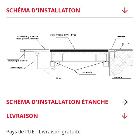
SCHÉMA D'INSTALLATION
SCHÉMA D'INSTALLATION ÉTANCHE
LIVRAISON
Pays de l'UE - Livraison gratuite