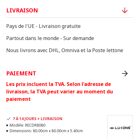
LIVRAISON
Pays de l'UE - Livraison gratuite
Partout dans le monde - Sur demande
Nous livrons avec DHL, Omniva et la Poste lettone
PAIEMENT
Les prix incluent la TVA. Selon l'adresse de
livraison, la TVA peut varier au moment du
paiement
7 À 14 JOURS + LIVRAISON
Modèle:
RECDR8080
Dimensions:
80.00cm x 80.00cm x 5.40cm