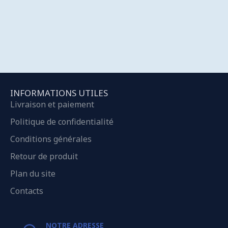
INFORMATIONS UTILES
Livraison et paiement
Politique de confidentialité
Conditions générales
Retour de produit
Plan du site
Contacts
NOTRE ADRESSE