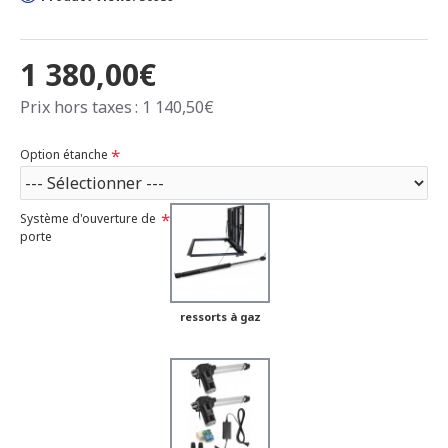
1 380,00€
Prix hors taxes : 1 140,50€
Option étanche
Système d'ouverture de
porte
ressorts à gaz