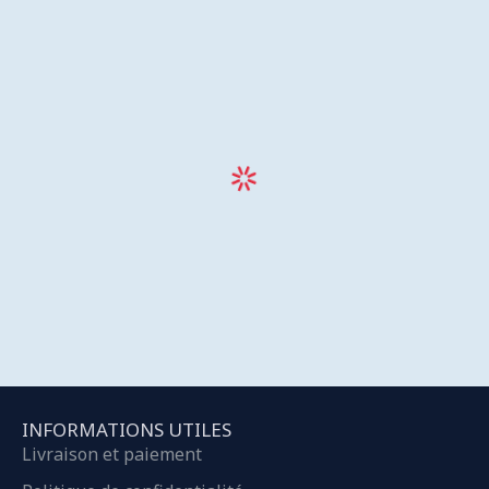
INFORMATIONS UTILES
Livraison et paiement