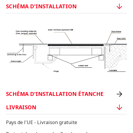
SCHÉMA D'INSTALLATION
SCHÉMA D'INSTALLATION ÉTANCHE
LIVRAISON
Pays de l'UE - Livraison gratuite