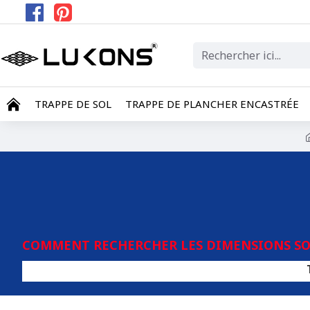
TRAPPE DE SOL
TRAPPE DE PLANCHER ENCASTRÉE
COMMENT RECHERCHER LES DIMENSIONS SOU
Tout type d