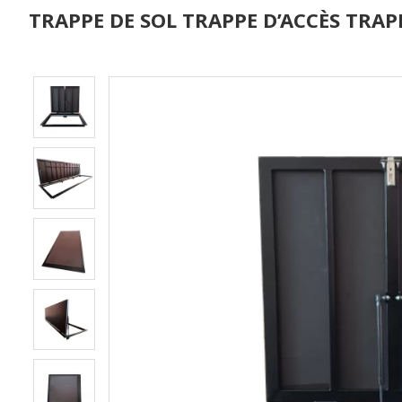
TRAPPE DE SOL TRAPPE D’ACCÈS TRAPP