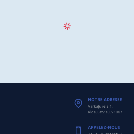
NOTRE ADRESSE
Varkaļu iela 1,
Riga, Latvia, LV1067
APPELEZ-NOUS