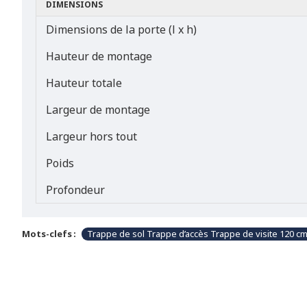
DIMENSIONS
Dimensions de la porte (l x h)
Hauteur de montage
Hauteur totale
Largeur de montage
Largeur hors tout
Poids
Profondeur
Mots-clefs :
Trappe de sol Trappe d’accès Trappe de visite 120 cm