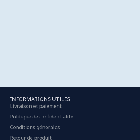
INFORMATIONS UTILES
Livraison et paiement
Politique de confidentialité
Conditions générales
Retour de produit