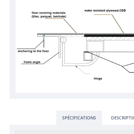
SPÉCIFICATIONS
DESCRIPT