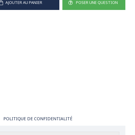
AJOUTER AU PANIER
POSER UNE QUESTION
POLITIQUE DE CONFIDENTIALITÉ