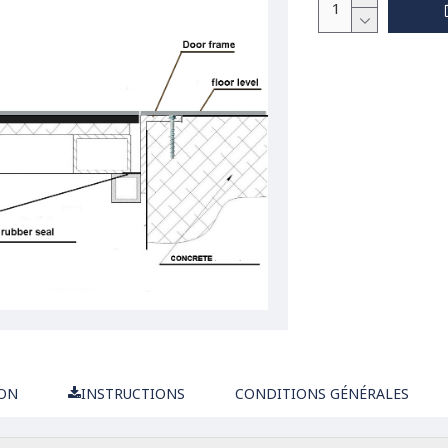
ION
INSTRUCTIONS
CONDITIONS GÉNÉRALES