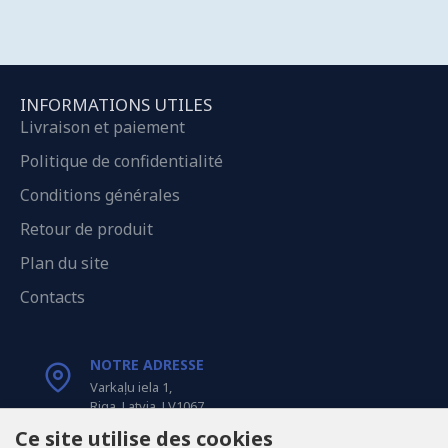
INFORMATIONS UTILES
Livraison et paiement
Politique de confidentialité
Conditions générales
Retour de produit
Plan du site
Contacts
NOTRE ADRESSE
Varkaļu iela 1,
Riga, Latvia, LV1067
Ce site utilise des cookies