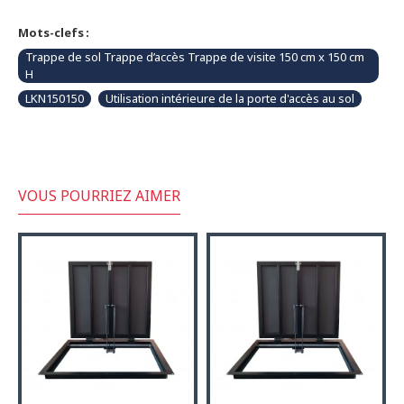
Mots-clefs :
Trappe de sol Trappe d’accès Trappe de visite 150 cm x 150 cm
H
LKN150150
Utilisation intérieure de la porte d'accès au sol
VOUS POURRIEZ AIMER