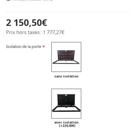
2 150,50€
Prix hors taxes : 1 777,27€
Isolation de la porte
sans isolation
avec isolation
(+220,00€)