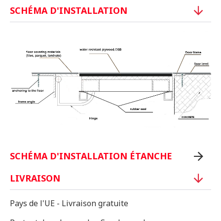
SCHÉMA D'INSTALLATION
SCHÉMA D'INSTALLATION ÉTANCHE
LIVRAISON
Pays de l'UE - Livraison gratuite