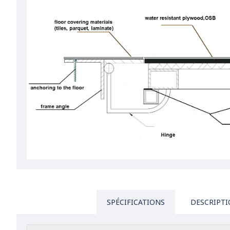
SPÉCIFICATIONS
DESCRIPT