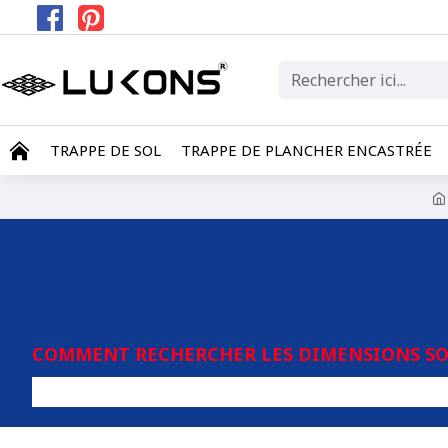
TRAPPE DE SOL
TRAPPE DE PLANCHER ENCASTRÉE
COMMENT RECHERCHER LES DIMENSIONS SOU
Tout t