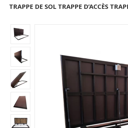
TRAPPE DE SOL TRAPPE D’ACCÈS TRAPP