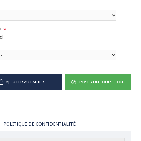
e
rd
AJOUTER AU PANIER
POSER UNE QUESTION
POLITIQUE DE CONFIDENTIALITÉ