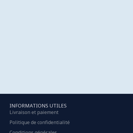
INFORMATIONS UTILES
Livraison et paiement
Politique de confidentialité
Conditions générales