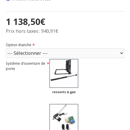
1 138,50€
Prix hors taxes : 940,91€
Option étanche
Système d'ouverture de
porte
ressorts à gaz