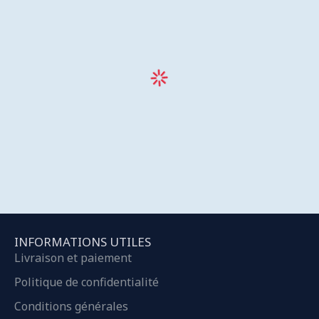
INFORMATIONS UTILES
Livraison et paiement
Politique de confidentialité
Conditions générales