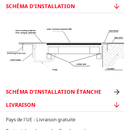
SCHÉMA D'INSTALLATION
SCHÉMA D'INSTALLATION ÉTANCHE
LIVRAISON
Pays de l'UE - Livraison gratuite