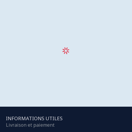
INFORMATIONS UTILES
Livraison et paiement