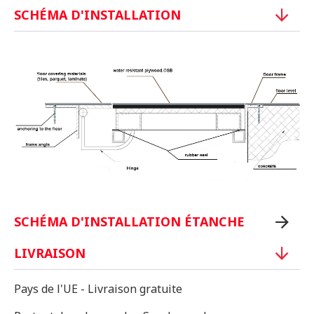
SCHÉMA D'INSTALLATION
SCHÉMA D'INSTALLATION ÉTANCHE
LIVRAISON
Pays de l'UE - Livraison gratuite