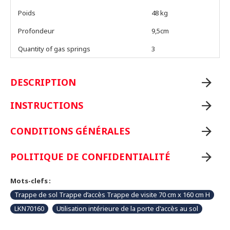
Poids
48 kg
Profondeur
9,5cm
Quantity of gas springs
3
DESCRIPTION
INSTRUCTIONS
CONDITIONS GÉNÉRALES
POLITIQUE DE CONFIDENTIALITÉ
Mots-clefs :
Trappe de sol Trappe d’accès Trappe de visite 70 cm x 160 cm H
LKN70160
Utilisation intérieure de la porte d'accès au sol