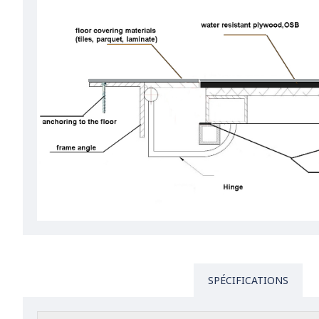
SPÉCIFICATIONS