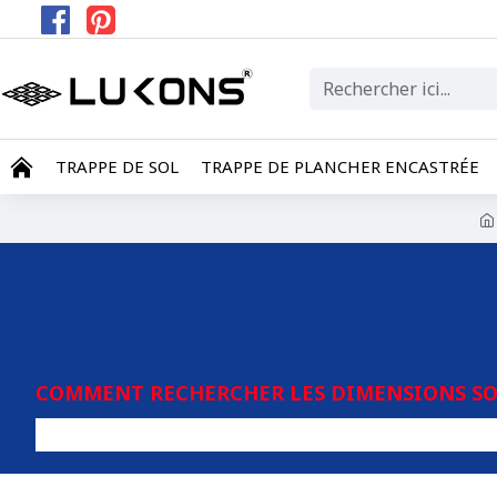
TRAPPE DE SOL
TRAPPE DE PLANCHER ENCASTRÉE
COMMENT RECHERCHER LES DIMENSIONS SOU
Tout