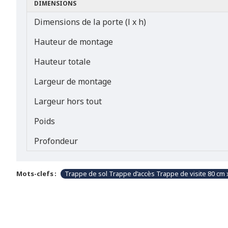
DIMENSIONS
Dimensions de la porte (l x h)
Hauteur de montage
Hauteur totale
Largeur de montage
Largeur hors tout
Poids
Profondeur
Mots-clefs :
Trappe de sol Trappe d’accès Trappe de visite 80 cm 