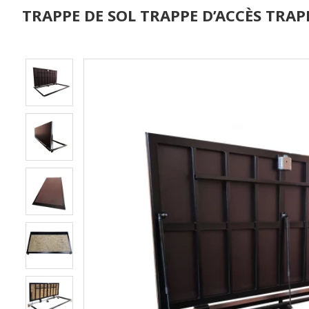
TRAPPE DE SOL TRAPPE D’ACCÈS TRAPP