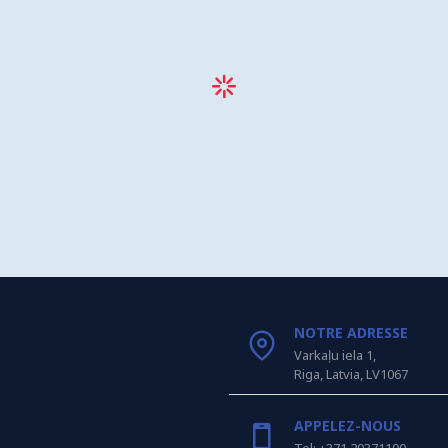
NOTRE ADRESSE
Varkaļu iela 1,
Riga, Latvia, LV1067
APPELEZ-NOUS