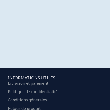
INFORMATIONS UTILES
Livraison et paiement
Politique de confidentialité
Conditions générales
Retour de produit