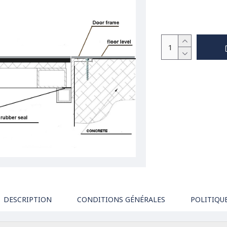
DESCRIPTION
CONDITIONS GÉNÉRALES
POLITIQU