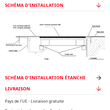
SCHÉMA D'INSTALLATION
SCHÉMA D'INSTALLATION ÉTANCHE
LIVRAISON
Pays de l'UE - Livraison gratuite