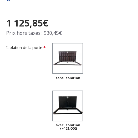
1 125,85€
Prix hors taxes : 930,45€
Isolation de la porte
sans isolation
avec isolation
(+121,00€)