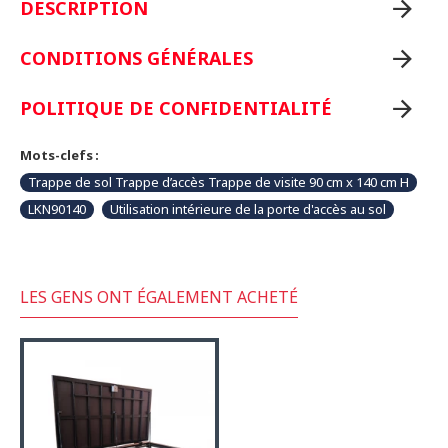
DESCRIPTION
CONDITIONS GÉNÉRALES
POLITIQUE DE CONFIDENTIALITÉ
Mots-clefs :
Trappe de sol Trappe d’accès Trappe de visite 90 cm x 140 cm H
LKN90140
Utilisation intérieure de la porte d'accès au sol
LES GENS ONT ÉGALEMENT ACHETÉ