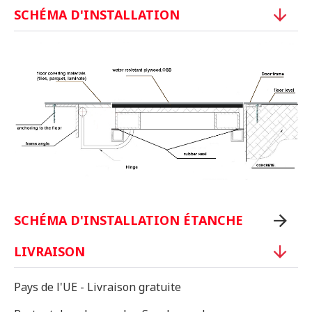
SCHÉMA D'INSTALLATION
SCHÉMA D'INSTALLATION ÉTANCHE
LIVRAISON
Pays de l'UE - Livraison gratuite