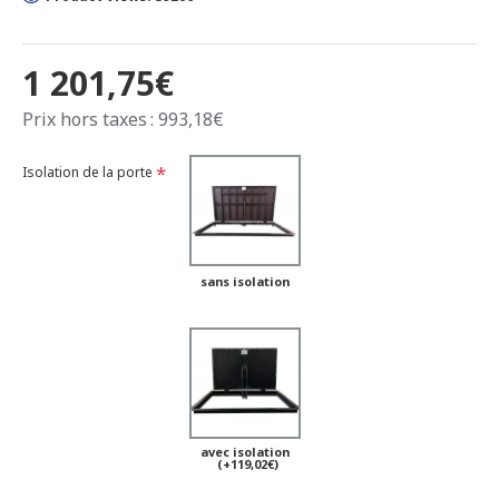
1 201,75€
Prix hors taxes : 993,18€
Isolation de la porte
sans isolation
avec isolation
(+119,02€)