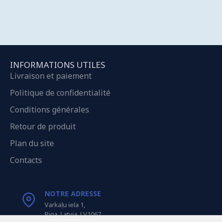
INFORMATIONS UTILES
Livraison et paiement
Politique de confidentialité
Conditions générales
Retour de produit
Plan du site
Contacts
NOTRE ADRESSE
Varkaļu iela 1,
Riga, Latvia, LV1067