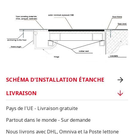
SCHÉMA D'INSTALLATION ÉTANCHE
LIVRAISON
Pays de l'UE - Livraison gratuite
Partout dans le monde - Sur demande
Nous livrons avec DHL, Omniva et la Poste lettone