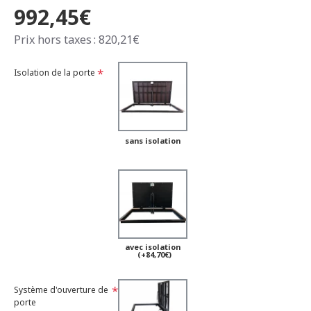
992,45€
Prix hors taxes : 820,21€
Isolation de la porte
sans isolation
avec isolation
(+84,70€)
Système d'ouverture de
porte