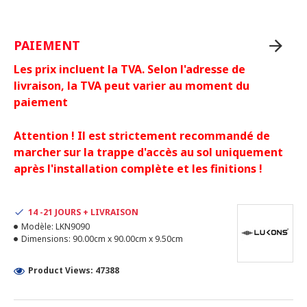
PAIEMENT
Les prix incluent la TVA. Selon l'adresse de
livraison, la TVA peut varier au moment du
paiement
Attention ! Il est strictement recommandé de
marcher sur la trappe d'accès au sol uniquement
après l'installation complète et les finitions !
14 -21 JOURS + LIVRAISON
Modèle:
LKN9090
Dimensions:
90.00cm x 90.00cm x 9.50cm
Product Views: 47388