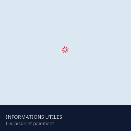
INFORMATIONS UTILES
Livraison et paiement